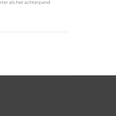
rter als het achterpand