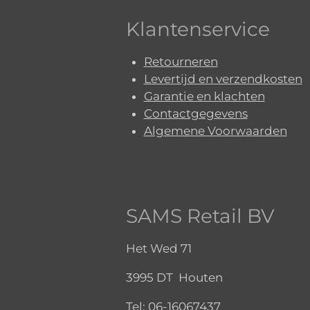
Klantenservice
Retourneren
Levertijd en verzendkosten
Garantie en klachten
Contactgegevens
Algemene Voorwaarden
SAMS Retail BV
Het Wed 71
3995 DT Houten
Tel:
06-16067437