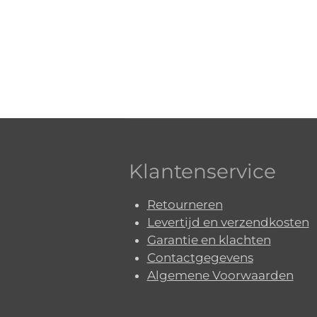
Klantenservice
Retourneren
Levertijd en verzendkosten
Garantie en klachten
Contactgegevens
Algemene Voorwaarden