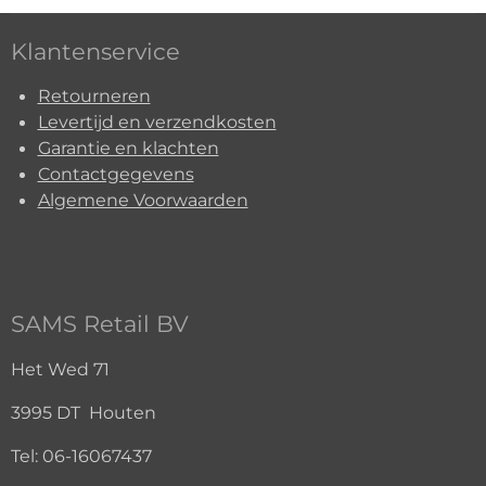
Klantenservice
Retourneren
Levertijd en verzendkosten
Garantie en klachten
Contactgegevens
Algemene Voorwaarden
SAMS Retail BV
Het Wed 71
3995 DT Houten
Tel:
06-16067437